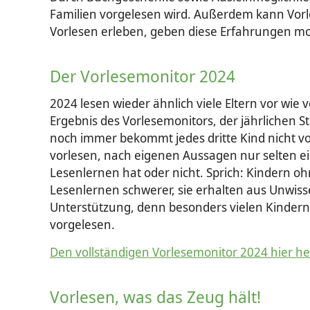
Familien vorgelesen wird. Außerdem kann Vorle
Vorlesen erleben, geben diese Erfahrungen morg
Der Vorlesemonitor 2024
2024 lesen wieder ähnlich viele Eltern vor wie 
Ergebnis des Vorlesemonitors, der jährlichen S
noch immer bekommt jedes dritte Kind nicht vo
vorlesen, nach eigenen Aussagen nur selten ei
Lesenlernen hat oder nicht. Sprich: Kindern oh
Lesenlernen schwerer, sie erhalten aus Unwiss
Unterstützung, denn besonders vielen Kindern 
vorgelesen.
Den vollständigen Vorlesemonitor 2024 hier he
Vorlesen, was das Zeug hält!