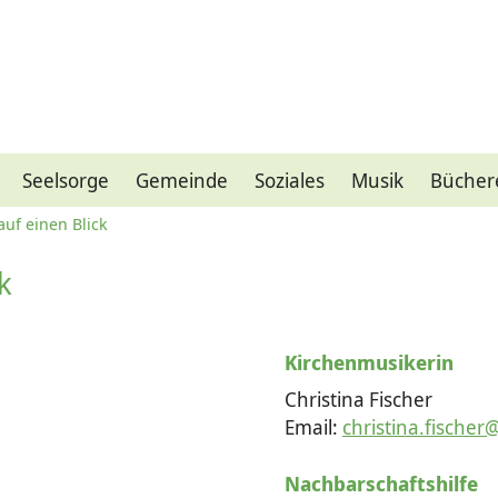
Seelsorge
Gemeinde
Soziales
Musik
Bücher
uf einen Blick
k
Kirchenmusikerin
Christina Fischer
Email:
christina.fischer
Nachbarschaftshilfe