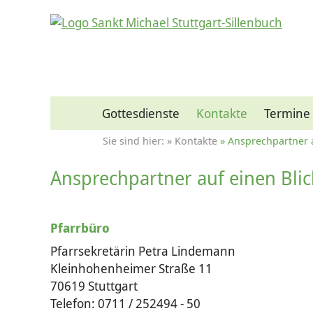
Gottesdienste
Kontakte
Termine
Kontakte
Ansprechpartner a
Ansprechpartner auf einen Blic
Pfarrbüro
Pfarrsekretärin Petra Lindemann
Kleinhohenheimer Straße 11
70619 Stuttgart
Telefon: 0711 / 252494 - 50