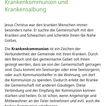
Krankenkommunion und
Krankensalbung
Jesus Christus war den kranken Menschen immer
besonders nahe. Er suchte die Gemeinschaft mit den
Kranken und Schwachen und schenkte ihnen die Nähe
Gottes.
Die
Krankenkommunion
ist ein Zeichen der
Verbundenheit der Gemeinde mit ihren Kranken. Durch
den Besuch und das gemeinsame Gebet soll ihnen
gezeigt werden, dass sie von der Gemeinschaft getragen
sind. Dazu kommt ein Seelsorger oder eine Seelsorgerin,
oder auch Kommunionhelfer in die Wohnung, um dort
die Kommunion zu spenden. Dadurch erlebt der Kranke
die Gemeinschaft mit anderen Gläubigen. Diese
Verbindung und der Empfang der Kommunion können
stärken und heilen. Es ist schön, wenn Angehörige und
Mitbewohner an der Feier teilnehmen und evtl. auch die
heilige Kommunion empfangen.