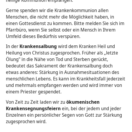
Gerne spenden wir die Krankenkommunion allen
Menschen, die nicht mehr die Möglichkeit haben, in
einen Gottesdienst zu kommen. Bitte melden Sie sich im
Pfarrbüro, wenn Sie selbst oder ein Mensch in Ihrem
Umfeld dieses Bedürfnis verspüren.
In der
Krankensalbung
wird dem Kranken Heil und
Heilung von Christus zugesprochen. Früher als „letzte
Ölung" in die Nähe von Tod und Sterben gerückt,
bedeutet das Sakrament der Krankensalbung doch
etwas anderes: Stärkung in Ausnahmesituationen des
menschlichen Lebens. Es kann im Krankheitsfall jederzeit
und mehrmals empfangen werden und wird immer von
einem Priester gespendet.
Von Zeit zu Zeit laden wir zu
ökumenischen
Krankensegnungsfeiern
ein, bei der jedem und jeder
Einzelnen ein persönlicher Segen von Gott zur Stärkung
zugesprochen wird.