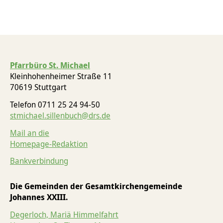
Pfarrbüro St. Michael
Kleinhohenheimer Straße 11
70619 Stuttgart
Telefon 0711 25 24 94-50
stmichael.sillenbuch@drs.de
Mail an die
Homepage-Redaktion
Bankverbindung
Die Gemeinden der Gesamtkirchengemeinde
Johannes XXIII.
Degerloch, Mariä Himmelfahrt