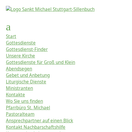
Start
Gottesdienste
Gottesdienst-Finder
Unsere Kirche
Gottesdienste für Groß und Klein
Abendsegen
Gebet und Anbetung
Liturgische Dienste
Ministranten
Kontakte
Wo Sie uns finden
Pfarrbüro St. Michael
Pastoralteam
Ansprechpartner auf einen Blick
Kontakt Nachbarschaftshilfe