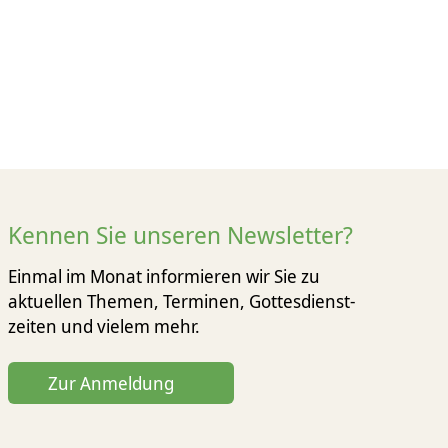
Kennen Sie unseren Newsletter?
Einmal im Monat informieren wir Sie zu
aktuellen Themen, Terminen, Gottesdienst­
zeiten und vielem mehr.
Zur Anmeldung