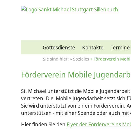
Gottesdienste
Kontakte
Termine
Soziales
Förderverein Mobi
Förderverein Mobile Jugendarb
St. Michael unterstützt die Mobile Jugendarbeit
vertreten. Die Mobile Jugendarbeit setzt sich 
Sie wird unterstützt von einem Förderverein. A
unterstützen - mit einer Spende oder auch mit 
Hier finden Sie den
Flyer der Fördervereins Mo