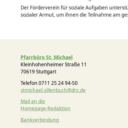
Der Förderverein für soziale Aufgaben unterstü
sozialer Armut, um ihnen die Teilnahme am ges
Pfarrbüro St. Michael
Kleinhohenheimer Straße 11
70619 Stuttgart
Telefon 0711 25 24 94-50
stmichael.sillenbuch@drs.de
Mail an die
Homepage-Redaktion
Bankverbindung