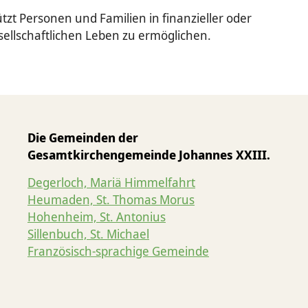
tzt Personen und Familien in finanzieller oder
ellschaftlichen Leben zu ermöglichen.
Die Gemeinden der
Gesamtkirchengemeinde Johannes XXIII.
Degerloch, Mariä Himmelfahrt
Heumaden, St. Thomas Morus
Hohenheim, St. Antonius
Sillenbuch, St. Michael
Französisch-sprachige Gemeinde