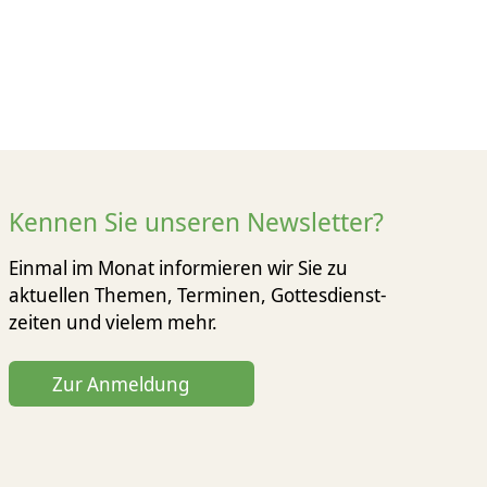
Kennen Sie unseren Newsletter?
Einmal im Monat informieren wir Sie zu
aktuellen Themen, Terminen, Gottesdienst­
zeiten und vielem mehr.
Zur Anmeldung