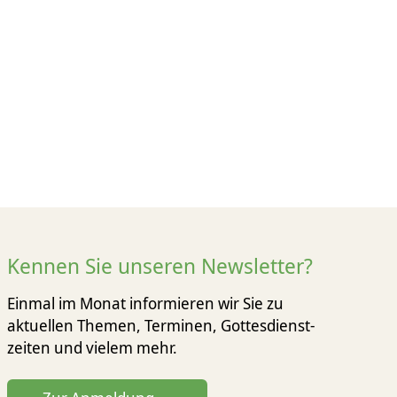
Kennen Sie unseren Newsletter?
Einmal im Monat informieren wir Sie zu
aktuellen Themen, Terminen, Gottesdienst­
zeiten und vielem mehr.