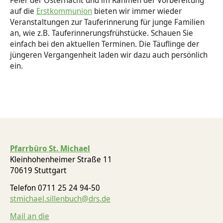
auf die
Erstkommunion
bieten wir immer wieder
Veranstaltungen zur Tauferinnerung für junge Familien
an, wie z.B. Tauferinnerungsfrühstücke. Schauen Sie
einfach bei den aktuellen Terminen. Die Täuflinge der
jüngeren Vergangenheit laden wir dazu auch persönlich
ein.
Pfarrbüro St. Michael
Kleinhohenheimer Straße 11
70619 Stuttgart
Telefon 0711 25 24 94-50
stmichael.sillenbuch@drs.de
Mail an die