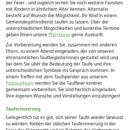
der Feier - und zugleich lernen Sie noch weitere Familien
mit Kindern in ähnlichem Alter kennen. Alternativ
besteht auf Wunsch die Möglichkeit, Ihr Kind in einem
Gemeindegottesdienst taufen zu lassen. Über die
unterschiedlichen Möglichkeiten und konkrete Termine
geben Ihnen unsere
Pfarrbüros
gerne Auskunft.
Zur Vorbereitung werden Sie, zusammen mit anderen
Eltern, zu einem Abend eingeladen, der von unseren
ehrenamtlichen Taufbegleiterinnen gestaltet wird und
bei dem Sie über die Bedeutung der Taufe und ihre
unterschiedlichen Symbole ins Gespräch kommen. In
einem Treffen mit dem Taufspender aus unserem
Pastoralteam
werden Sie die Tauffeier konkret
gemeinsam vorbereiten. Sie sind herzlich eingeladen,
Ihre eigenen Wünsche und Vorstellungen einzubringen!
Tauferinnerung
Gelegentlich tut es gut, sich seiner Taufe wieder bewusst
zu werden. Neben der üblichen Tauferinnerung in der
Feier der Osternacht und im Rahmen der Vorbereitung