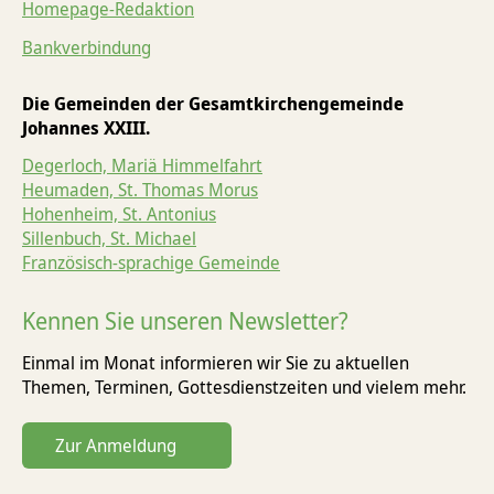
Homepage-Redaktion
Bankverbindung
Die Gemeinden der Gesamtkirchengemeinde
Johannes XXIII.
Degerloch, Mariä Himmelfahrt
Heumaden, St. Thomas Morus
Hohenheim, St. Antonius
Sillenbuch, St. Michael
Französisch-sprachige Gemeinde
Kennen Sie unseren Newsletter?
Einmal im Monat informieren wir Sie zu aktuellen
Themen, Terminen, Gottesdienst­zeiten und vielem mehr.
Zur Anmeldung