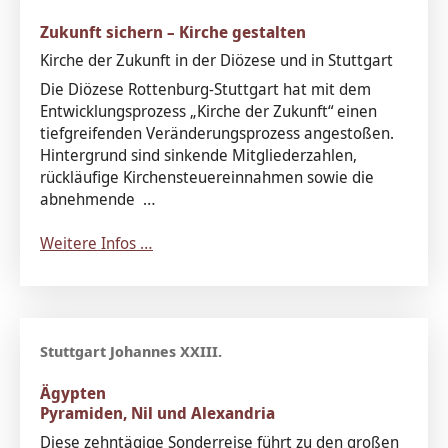
Zukunft sichern – Kirche gestalten
Kirche der Zukunft in der Diözese und in Stuttgart
Die Diözese Rottenburg-Stuttgart hat mit dem
Entwicklungsprozess „Kirche der Zukunft“ einen
tiefgreifenden Veränderungsprozess angestoßen.
Hintergrund sind sinkende Mitgliederzahlen,
rückläufige Kirchensteuereinnahmen sowie die
abnehmende …
Weitere Infos …
Ägypten
Pyramiden, Nil und Alexandria
Diese zehntägige Sonderreise führt zu den großen