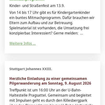
Kinder- und Straßenfest am 13.9.
Von 14 bis 17 Uhr gibt es für Kindergartenkinder
ein buntes Mitmachprogramm. Dafür brauchen wir
Eltern zum Aufbau und zur Betreuung.
Spielmaterial ist vorhanden, die Umsetzung frei
konzipierbar. Interessiert? Gerne melden: …
Weitere Infos …
Herzliche Einladung zu einer gemeinsamen
Pilgerwanderung am Sonntag, 9. August 2026
Treffpunkt ist um 16:00 Uhr an der U-Bahn-
Haltestelle Pragsattel. Gemeinsam und begleitet
mit Impulsen geht es durch den Killesbergpark