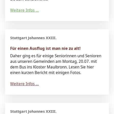
Weitere Infos …
Für einen Ausflug ist man nie zu alt!
Daher ging es für einige Seniorinnen und Senioren
aus unseren Gemeinden am Montag, 20.07. mit
dem Bus ins Kloster Maulbronn. Lesen Sie hier
einen kurzen Bericht mit einigen Fotos.
Weitere Infos …