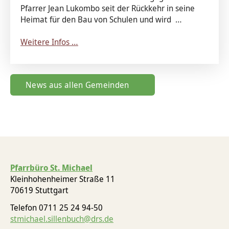
Pfarrer Jean Lukombo seit der Rückkehr in seine
Heimat für den Bau von Schulen und wird …
Weitere Infos …
News aus allen Gemeinden
Pfarrbüro St. Michael
Kleinhohenheimer Straße 11
70619 Stuttgart
Telefon 0711 25 24 94-50
stmichael.sillenbuch@drs.de