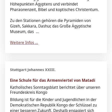
Höhepunkten Ägyptens und verbindet
Pharaonenzeit, Bibel und koptisches Christentum.
Zu den Stationen gehören die Pyramiden von
Gizeh, Sakkara, Dashur, das Große Ägyptische
Museum, das …
Weitere Infos …
Eine Schule für das Armenviertel von Matadi
Katholisches Sonntagsblatt berichtet über unseren
Freundeskreis Kongo
Bildung ist für die Kinder und Jugendlichen in der
Demokratischen Republik Kongo der Schlüssel zu
einer besseren Zukunft. Deshalb engagiert sich