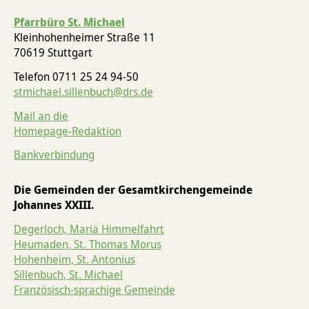
Pfarrbüro St. Michael
Kleinhohenheimer Straße 11
70619 Stuttgart
Telefon 0711 25 24 94-50
stmichael.sillenbuch@drs.de
Mail an die
Homepage-Redaktion
Bankverbindung
Die Gemeinden der Gesamtkirchengemeinde
Johannes XXIII.
Degerloch, Mariä Himmelfahrt
Heumaden, St. Thomas Morus
Hohenheim, St. Antonius
Sillenbuch, St. Michael
Französisch-sprachige Gemeinde