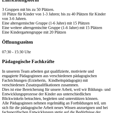
3 Gruppen mit bis zu 50 Plätzen.
10 Plätze für Kinder von 1-3 Jahren; bis zu 40 Plätzen für Kinder
von 3-6 Jahren.
Eine altersgemischte Gruppe (1-6 Jahre) mit 15 Plätzen
Eine weitere altersgemischte Gruppe (1-6 Jahre) mit 15 Plätzen
Eine Kindergartengruppe mit 20 Plätzen
Öffnungszeiten
07:30 - 15:30 Uhr
Pädagogische Fachkräfte
In unserem Team arbeiten gut qualifizierte, motivierte und
engagierte Pädagoginnen aus verschiedenen pädagogischen
Fachrichtungen (Erzieherin, Kindheitspädagogin) mit
verschiedenen Zusatzqualifikationen zusammen.
Dies ist eine Bereicherung für unsere Arbeit, weil wir Bildungs- und
Entwicklungsprozesse der Kinder aus unterschiedlichen
Blickwinkeln betrachten, begleiten und unterstützen können.
Alle Pädagoginnen nehmen regelmäßig an Fortbildungen teil, um
sich für die pädagogische Arbeit neues Wissen anzueignen und bei
fachspezifischen Entwicklungen stetig auf die Bedürfnisse der