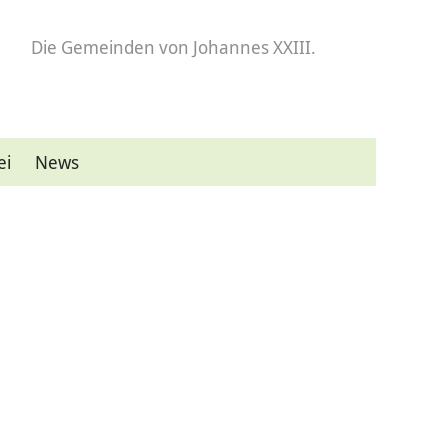
Die Gemeinden
von Johannes XXIII.
ei
News