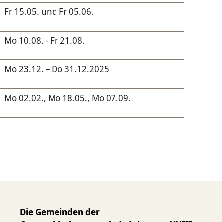
Fr 15.05. und Fr 05.06.
Mo 10.08. - Fr 21.08.
Mo 23.12. – Do 31.12.2025
Mo 02.02., Mo 18.05., Mo 07.09.
Die Gemeinden der