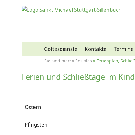
Gottesdienste
Kontakte
Termine
Soziales
Ferienplan, Schlie
Ferien und Schließtage im Kin
Ostern
Pfingsten