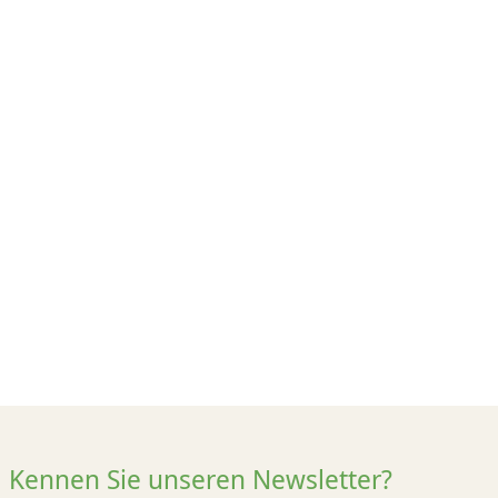
Kennen Sie unseren Newsletter?