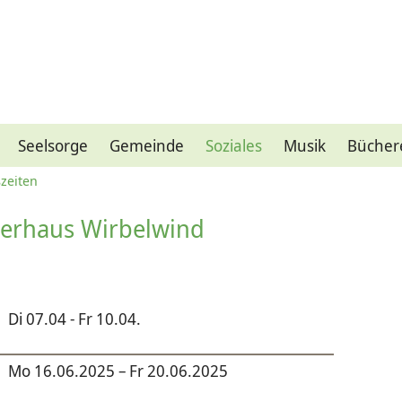
Seelsorge
Gemeinde
Soziales
Musik
Bücher
ßzeiten
derhaus Wirbelwind
Di 07.04 - Fr 10.04.
Mo 16.06.2025 – Fr 20.06.2025