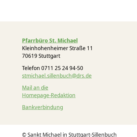
Pfarrbüro St. Michael
Kleinhohenheimer Straße 11
70619 Stuttgart
Telefon 0711 25 24 94-50
stmichael.sillenbuch@drs.de
Mail an die
Homepage-Redaktion
Bankverbindung
© Sankt Michael in Stuttgart-Sillenbuch