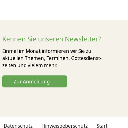
Kennen Sie unseren Newsletter?
Einmal im Monat informieren wir Sie zu
aktuellen Themen, Terminen, Gottesdienst­
zeiten und vielem mehr.
Zur Anmeldung
Datenschutz
Hinweisgeberschutz
Start