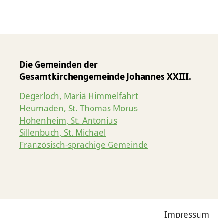
Die Gemeinden der
Gesamtkirchengemeinde Johannes XXIII.
Degerloch, Mariä Himmelfahrt
Heumaden, St. Thomas Morus
Hohenheim, St. Antonius
Sillenbuch, St. Michael
Französisch-sprachige Gemeinde
Impressum