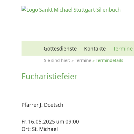
Gottesdienste
Kontakte
Termine
Termine
Termindetails
Eucharistiefeier
Pfarrer J. Doetsch
Fr. 16.05.2025 um 09:00
Ort: St. Michael