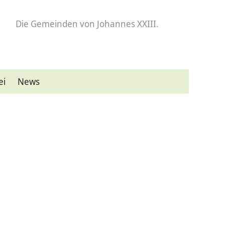
Die Gemeinden
von Johannes XXIII.
ei
News