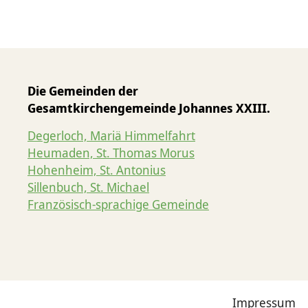
Die Gemeinden der
Gesamtkirchengemeinde Johannes XXIII.
Degerloch, Mariä Himmelfahrt
Heumaden, St. Thomas Morus
Hohenheim, St. Antonius
Sillenbuch, St. Michael
Französisch-sprachige Gemeinde
Impressum