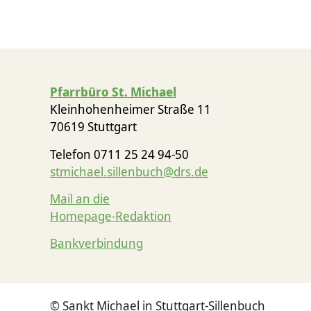
Pfarrbüro St. Michael
Kleinhohenheimer Straße 11
70619 Stuttgart
Telefon 0711 25 24 94-50
stmichael.sillenbuch@drs.de
Mail an die
Homepage-Redaktion
Bankverbindung
© Sankt Michael in Stuttgart-Sillenbuch