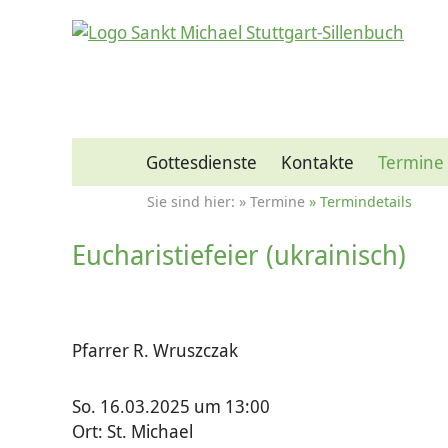
Gottesdienste
Kontakte
Termine
Termine
Termindetails
Eucharistiefeier (ukrainisch)
Pfarrer R. Wruszczak
So. 16.03.2025 um 13:00
Ort: St. Michael