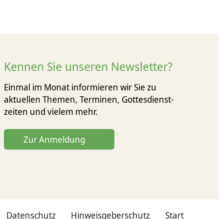
Kennen Sie unseren Newsletter?
Einmal im Monat informieren wir Sie zu
aktuellen Themen, Terminen, Gottesdienst­
zeiten und vielem mehr.
Zur Anmeldung
Datenschutz
Hinweisgeberschutz
Start