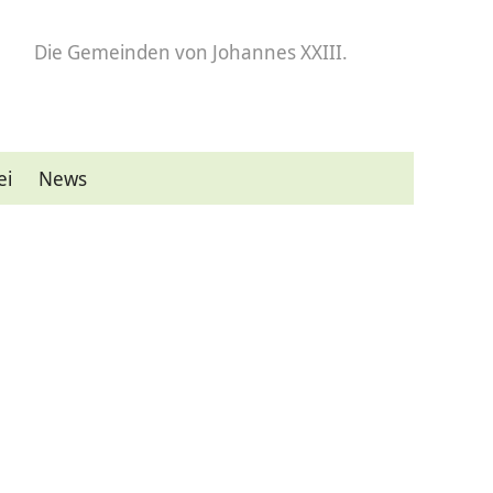
Die Gemeinden
von Johannes XXIII.
ei
News