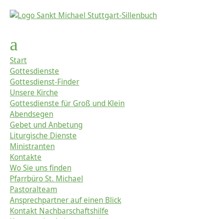
Start
Gottesdienste
Gottesdienst-Finder
Unsere Kirche
Gottesdienste für Groß und Klein
Abendsegen
Gebet und Anbetung
Liturgische Dienste
Ministranten
Kontakte
Wo Sie uns finden
Pfarrbüro St. Michael
Pastoralteam
Ansprechpartner auf einen Blick
Kontakt Nachbarschaftshilfe