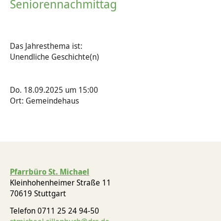
Seniorennachmittag
Das Jahresthema ist:
Unendliche Geschichte(n)
Do. 18.09.2025 um 15:00
Ort: Gemeindehaus
Pfarrbüro St. Michael
Kleinhohenheimer Straße 11
70619 Stuttgart
Telefon 0711 25 24 94-50