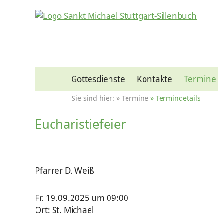
Gottesdienste
Kontakte
Termine
Termine
Termindetails
Eucharistiefeier
Pfarrer D. Weiß
Fr. 19.09.2025 um 09:00
Ort: St. Michael