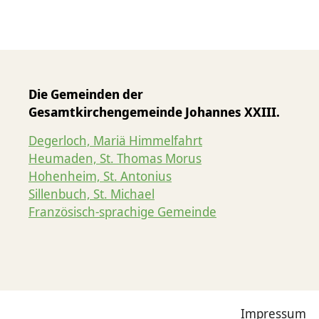
Die Gemeinden der
Gesamtkirchengemeinde Johannes XXIII.
Degerloch, Mariä Himmelfahrt
Heumaden, St. Thomas Morus
Hohenheim, St. Antonius
Sillenbuch, St. Michael
Französisch-sprachige Gemeinde
Impressum