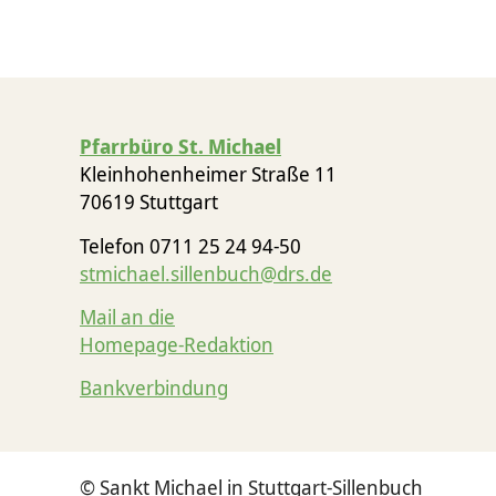
Pfarrbüro St. Michael
Kleinhohenheimer Straße 11
70619 Stuttgart
Telefon 0711 25 24 94-50
stmichael.sillenbuch@drs.de
Mail an die
Homepage-Redaktion
Bankverbindung
© Sankt Michael in Stuttgart-Sillenbuch