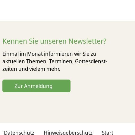
Kennen Sie unseren Newsletter?
Einmal im Monat informieren wir Sie zu
aktuellen Themen, Terminen, Gottesdienst­
zeiten und vielem mehr.
Zur Anmeldung
Datenschutz
Hinweisgeberschutz
Start