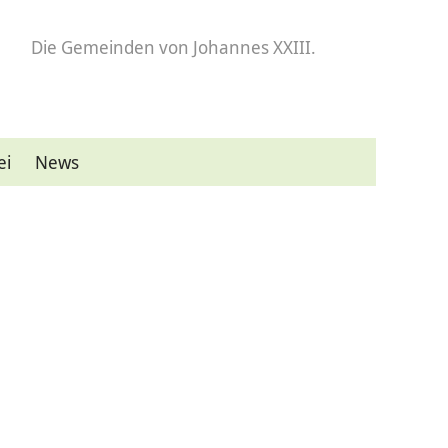
Die Gemeinden
von Johannes XXIII.
ei
News