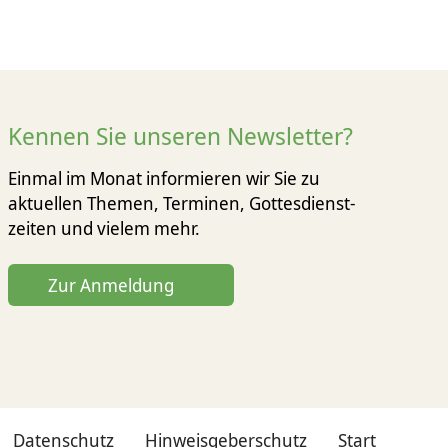
Kennen Sie unseren Newsletter?
Einmal im Monat informieren wir Sie zu
aktuellen Themen, Terminen, Gottesdienst­
zeiten und vielem mehr.
Zur Anmeldung
Datenschutz
Hinweisgeberschutz
Start