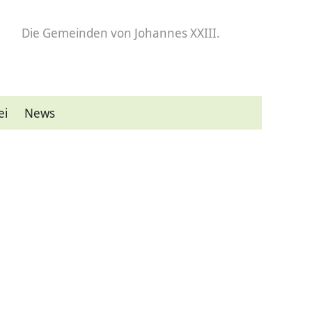
Die Gemeinden
von Johannes XXIII.
ei
News