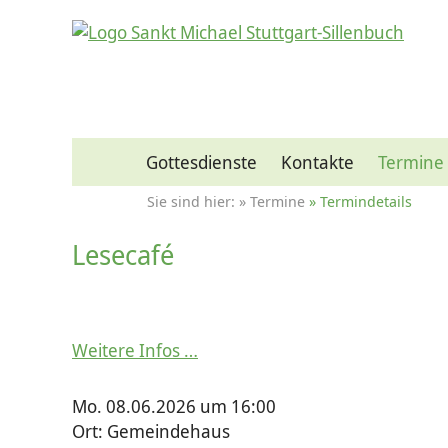
Gottesdienste
Kontakte
Termine
Termine
Termindetails
Lesecafé
Weitere Infos …
Mo. 08.06.2026 um 16:00
Ort: Gemeindehaus