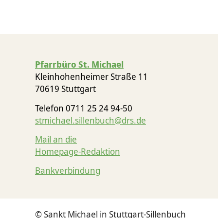
Pfarrbüro St. Michael
Kleinhohenheimer Straße 11
70619 Stuttgart
Telefon 0711 25 24 94-50
stmichael.sillenbuch@drs.de
Mail an die
Homepage-Redaktion
Bankverbindung
© Sankt Michael in Stuttgart-Sillenbuch