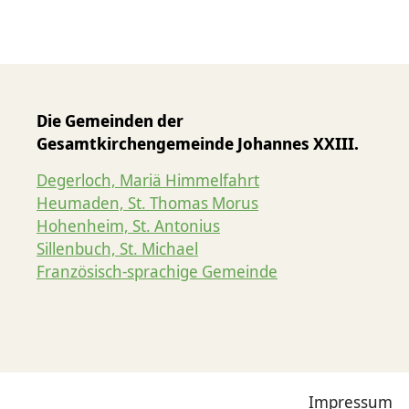
Die Gemeinden der
Gesamtkirchengemeinde Johannes XXIII.
Degerloch, Mariä Himmelfahrt
Heumaden, St. Thomas Morus
Hohenheim, St. Antonius
Sillenbuch, St. Michael
Französisch-sprachige Gemeinde
Impressum