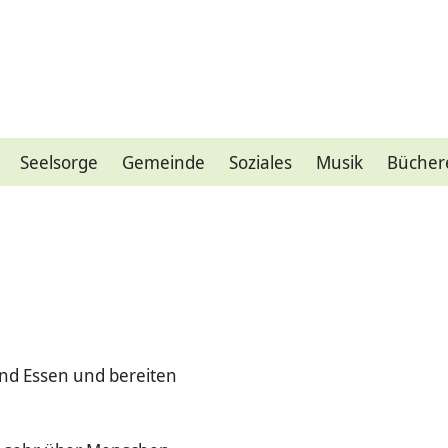
Seelsorge
Gemeinde
Soziales
Musik
Bücher
d Essen und bereiten