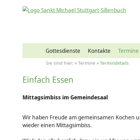
Gottesdienste
Kontakte
Termine
Termine
Termindetails
Einfach Essen
Mittagsimbiss im Gemeindesaal
Wir haben Freude am gemeinsamen Kochen un
wieder einen Mittagsimbiss.