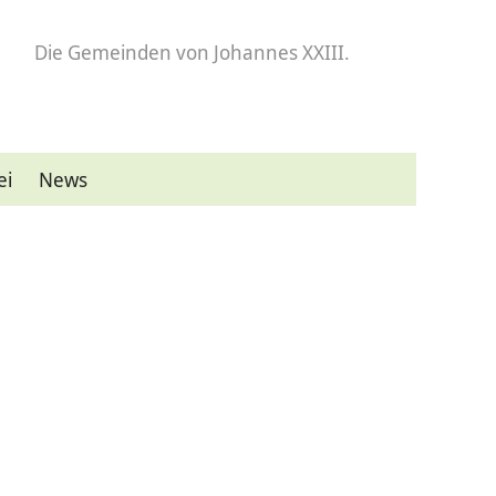
Die Gemeinden
von Johannes XXIII.
ei
News