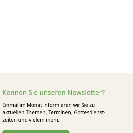
Kennen Sie unseren Newsletter?
Einmal im Monat informieren wir Sie zu
aktuellen Themen, Terminen, Gottesdienst­
zeiten und vielem mehr.