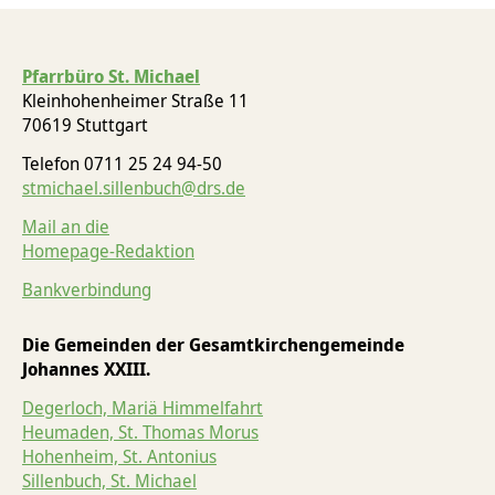
Pfarrbüro St. Michael
Kleinhohenheimer Straße 11
70619 Stuttgart
Telefon 0711 25 24 94-50
stmichael.sillenbuch@drs.de
Mail an die
Homepage-Redaktion
Bankverbindung
Die Gemeinden der Gesamtkirchengemeinde
Johannes XXIII.
Degerloch, Mariä Himmelfahrt
Heumaden, St. Thomas Morus
Hohenheim, St. Antonius
Sillenbuch, St. Michael