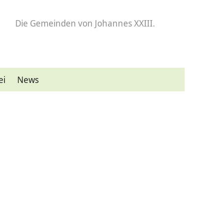
Die Gemeinden
von Johannes XXIII.
ei
News