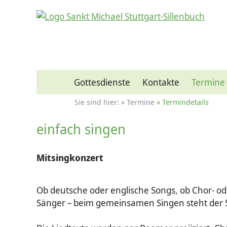
Gottesdienste
Kontakte
Termine
Termine
Termindetails
einfach singen
Mitsingkonzert
Ob deutsche oder englische Songs, ob Chor- od
Sänger – beim gemeinsamen Singen steht der 