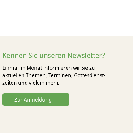
Kennen Sie unseren Newsletter?
Einmal im Monat informieren wir Sie zu
aktuellen Themen, Terminen, Gottesdienst­
zeiten und vielem mehr.
Zur Anmeldung