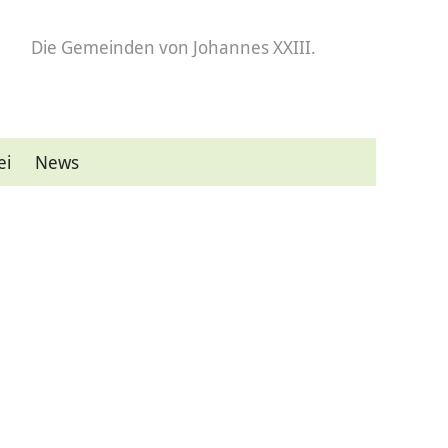
Die Gemeinden
von Johannes XXIII.
ei
News