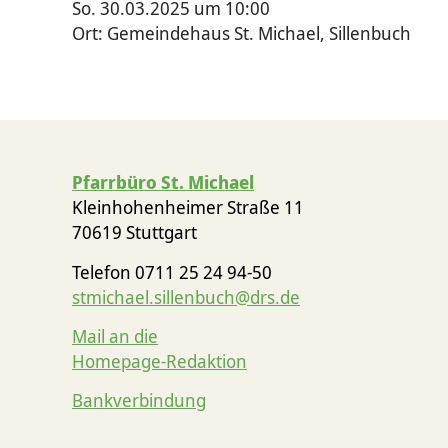
So. 30.03.2025 um 10:00
Ort: Gemeindehaus St. Michael, Sillenbuch
Pfarrbüro St. Michael
Kleinhohenheimer Straße 11
70619 Stuttgart
Telefon 0711 25 24 94-50
stmichael.sillenbuch@drs.de
Mail an die
Homepage-Redaktion
Bankverbindung