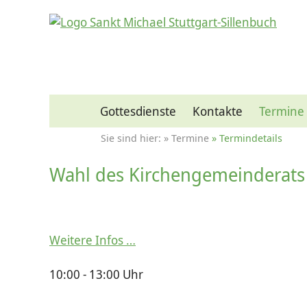
Gottesdienste
Kontakte
Termine
Termine
Termindetails
Wahl des Kirchengemeinderats
Weitere Infos …
10:00 - 13:00 Uhr