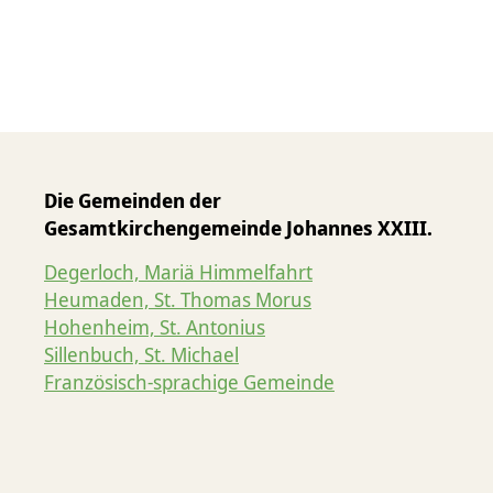
Die Gemeinden der
Gesamtkirchengemeinde Johannes XXIII.
Degerloch, Mariä Himmelfahrt
Heumaden, St. Thomas Morus
Hohenheim, St. Antonius
Sillenbuch, St. Michael
Französisch-sprachige Gemeinde